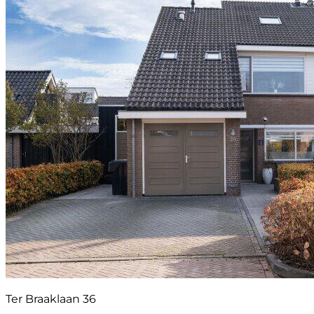
Ter Braaklaan 36