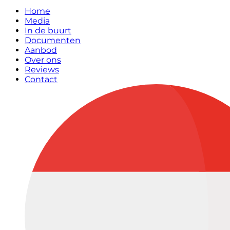
Home
Media
In de buurt
Documenten
Aanbod
Over ons
Reviews
Contact