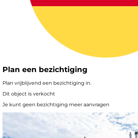
Plan een bezichtiging
Plan vrijblijvend een bezichtiging in.
Dit object is verkocht
Je kunt geen bezichtiging meer aanvragen