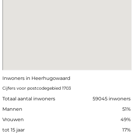
Inwoners in Heerhugowaard
Cijfers voor postcodegebied 1703
Totaal aantal inwoners
59045 inwoners
Mannen
51%
Vrouwen
49%
tot 15 jaar
17%