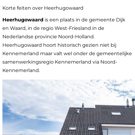
Korte feiten over Heerhugowaard
Heerhugowaard
is een plaats in de gemeente Dijk
en Waard, in de regio West-Friesland in de
Nederlandse provincie Noord-Holland.
Heerhugowaard hoort historisch gezien niet bij
Kennemerland maar valt wel onder de gemeentelijke
samenwerkingsregio Kennemerland via Noord-
Kennemerland.