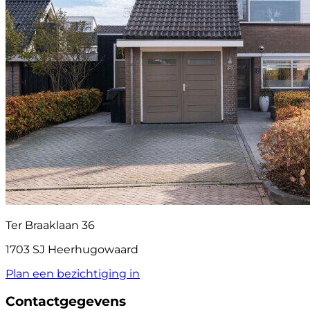
Ter Braaklaan 36
1703 SJ Heerhugowaard
Plan een bezichtiging in
Contactgegevens