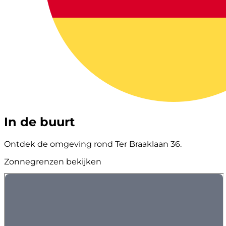
In de buurt
Ontdek de omgeving rond Ter Braaklaan 36.
Zonnegrenzen bekijken