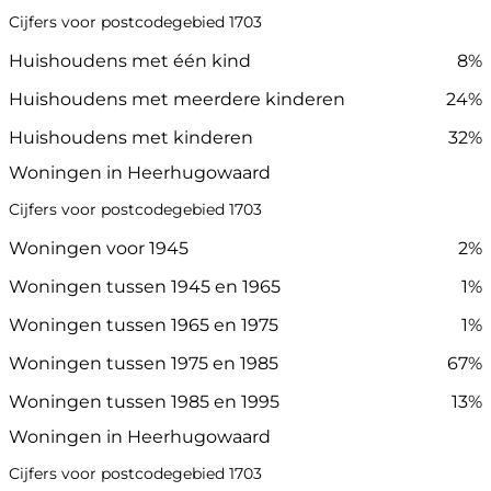
Cijfers voor postcodegebied 1703
Huishoudens met één kind
8%
Huishoudens met meerdere kinderen
24%
Huishoudens met kinderen
32%
Woningen in Heerhugowaard
Cijfers voor postcodegebied 1703
Woningen voor 1945
2%
Woningen tussen 1945 en 1965
1%
Woningen tussen 1965 en 1975
1%
Woningen tussen 1975 en 1985
67%
Woningen tussen 1985 en 1995
13%
Woningen in Heerhugowaard
Cijfers voor postcodegebied 1703