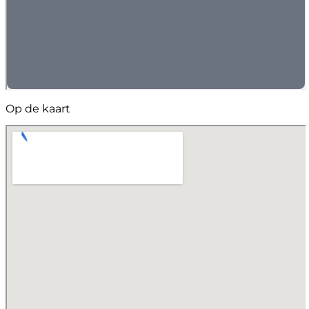
Op de kaart