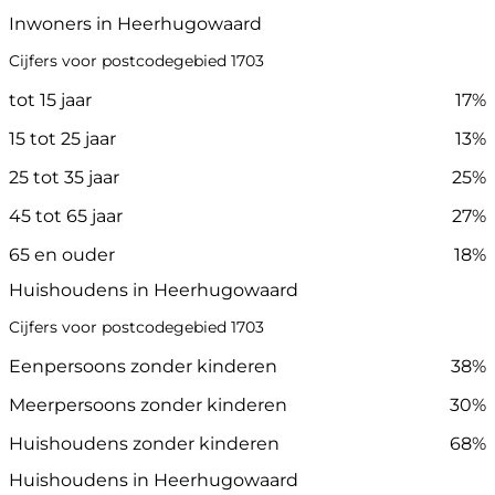
Inwoners in Heerhugowaard
Cijfers voor postcodegebied 1703
tot 15 jaar
17%
15 tot 25 jaar
13%
25 tot 35 jaar
25%
45 tot 65 jaar
27%
65 en ouder
18%
Huishoudens in Heerhugowaard
Cijfers voor postcodegebied 1703
Eenpersoons zonder kinderen
38%
Meerpersoons zonder kinderen
30%
Huishoudens zonder kinderen
68%
Huishoudens in Heerhugowaard