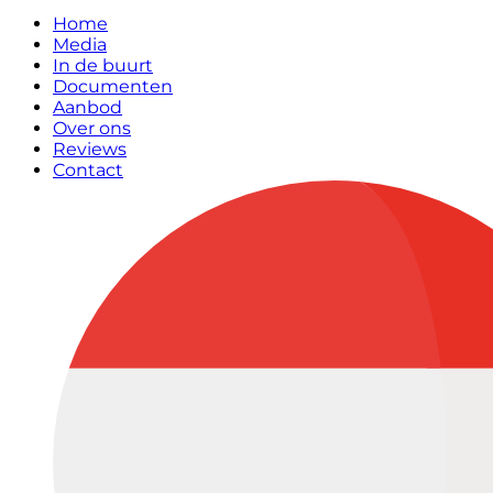
Home
Media
In de buurt
Documenten
Aanbod
Over ons
Reviews
Contact