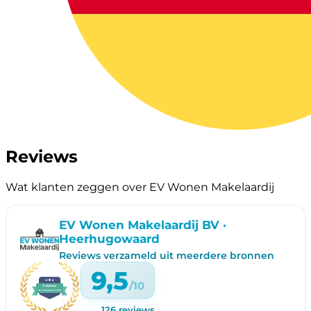
Reviews
Wat klanten zeggen over EV Wonen Makelaardij