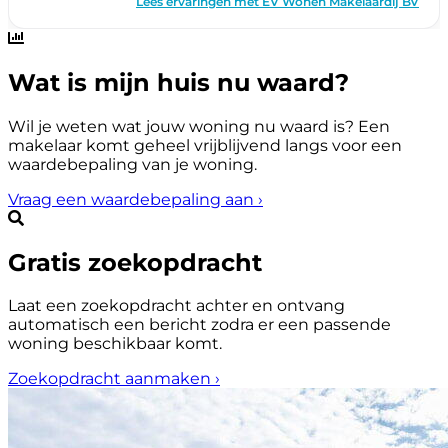
Wat is mijn huis nu waard?
Wil je weten wat jouw woning nu waard is? Een
makelaar komt geheel vrijblijvend langs voor een
waardebepaling van je woning.
Vraag een waardebepaling aan
›
Gratis zoekopdracht
Laat een zoekopdracht achter en ontvang
automatisch een bericht zodra er een passende
woning beschikbaar komt.
Zoekopdracht aanmaken
›