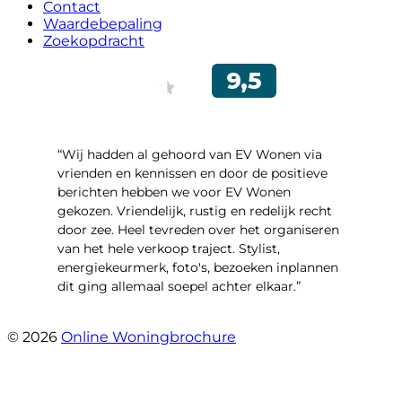
Contact
Waardebepaling
Zoekopdracht
“Wij hadden al gehoord van EV Wonen via
vrienden en kennissen en door de positieve
berichten hebben we voor EV Wonen
gekozen. Vriendelijk, rustig en redelijk recht
door zee. Heel tevreden over het organiseren
van het hele verkoop traject. Stylist,
energiekeurmerk, foto's, bezoeken inplannen
dit ging allemaal soepel achter elkaar.”
- Paltrokmolen 14
© 2026
Online Woningbrochure